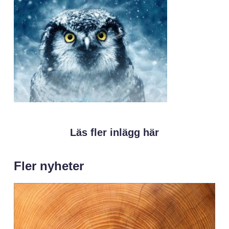
Läs fler inlägg här
Fler nyheter