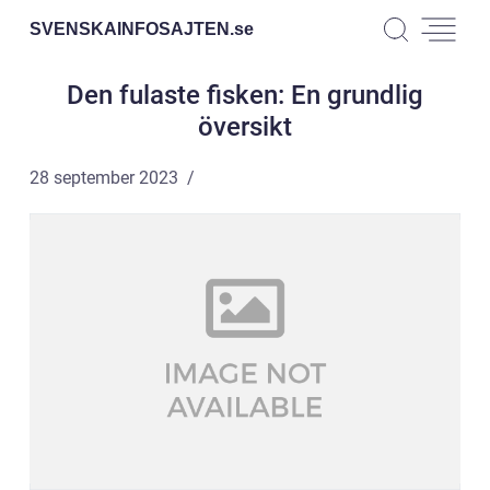
SVENSKAINFOSAJTEN.
se
Den fulaste fisken: En grundlig
översikt
28 september 2023