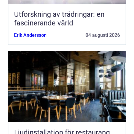
Utforskning av trädringar: en
fascinerande värld
Erik Andersson
04 augusti 2026
Ljudinstallation för restaurang