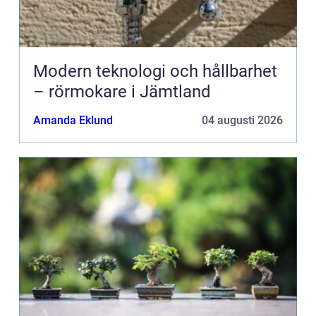
Modern teknologi och hållbarhet
– rörmokare i Jämtland
Amanda Eklund
04 augusti 2026