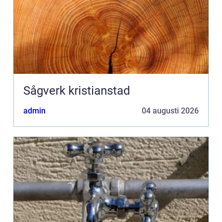
Sågverk kristianstad
admin
04 augusti 2026