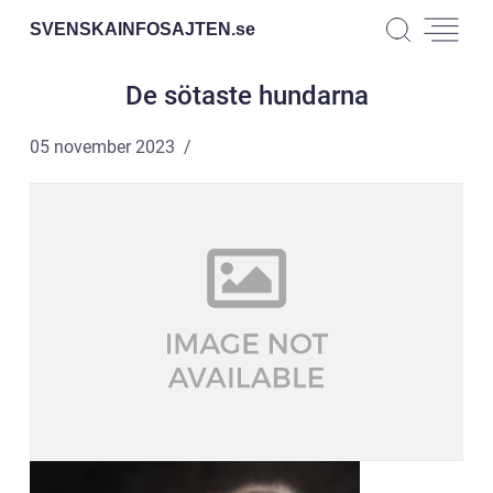
SVENSKAINFOSAJTEN.
se
De sötaste hundarna
05 november 2023