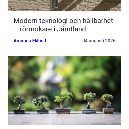
Modern teknologi och hållbarhet
– rörmokare i Jämtland
Amanda Eklund
04 augusti 2026