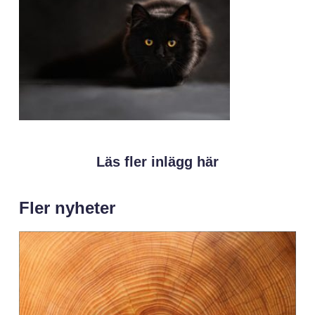
Läs fler inlägg här
Fler nyheter