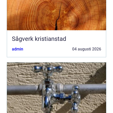
Sågverk kristianstad
admin
04 augusti 2026