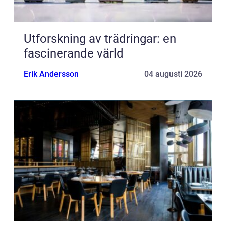
Utforskning av trädringar: en
fascinerande värld
Erik Andersson
04 augusti 2026