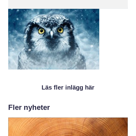
Läs fler inlägg här
Fler nyheter