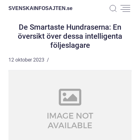
SVENSKAINFOSAJTEN.
se
De Smartaste Hundraserna: En
översikt över dessa intelligenta
följeslagare
12 oktober 2023