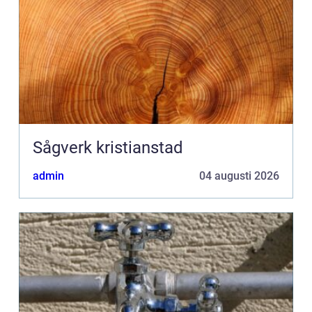
Sågverk kristianstad
admin
04 augusti 2026