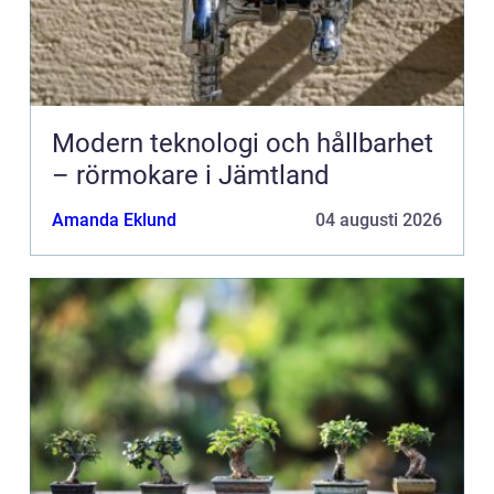
Modern teknologi och hållbarhet
– rörmokare i Jämtland
Amanda Eklund
04 augusti 2026