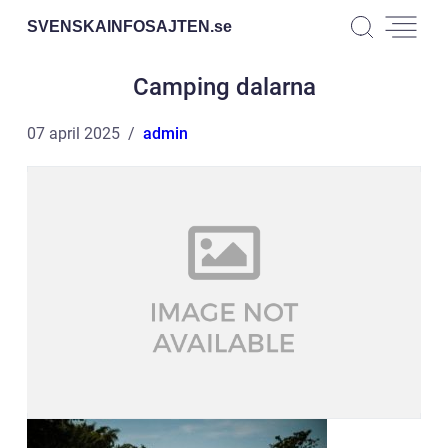
SVENSKAINFOSAJTEN.
se
Camping dalarna
07 april 2025
admin