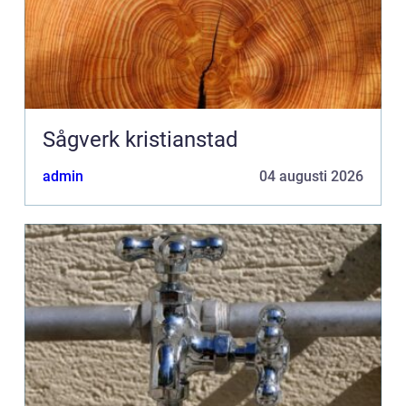
Sågverk kristianstad
admin
04 augusti 2026