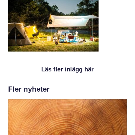
Läs fler inlägg här
Fler nyheter