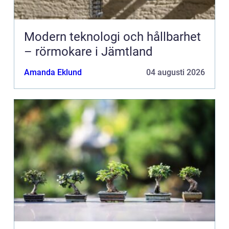
Modern teknologi och hållbarhet
– rörmokare i Jämtland
Amanda Eklund
04 augusti 2026