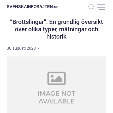
SVENSKAINFOSAJTEN.
se
”Brottslingar”: En grundlig översikt
över olika typer, mätningar och
historik
30 augusti 2023