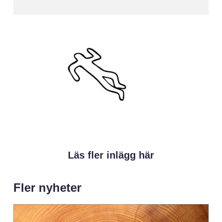
Läs fler inlägg här
Fler nyheter