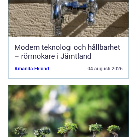
Modern teknologi och hållbarhet
– rörmokare i Jämtland
Amanda Eklund
04 augusti 2026