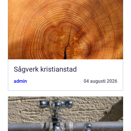
Sågverk kristianstad
admin
04 augusti 2026