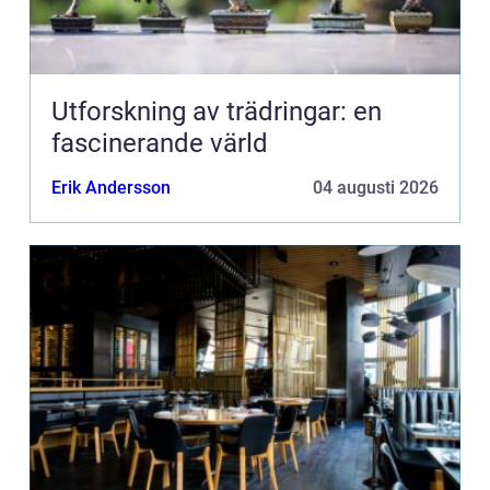
Utforskning av trädringar: en
fascinerande värld
Erik Andersson
04 augusti 2026