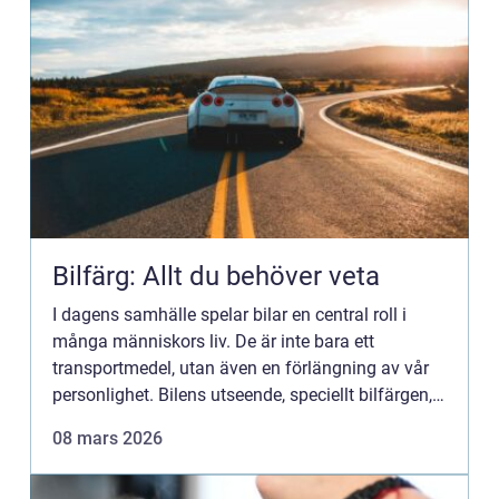
Bilfärg: Allt du behöver veta
I dagens samhälle spelar bilar en central roll i
många människors liv. De är inte bara ett
transportmedel, utan även en förlängning av vår
personlighet. Bilens utseende, speciellt bilfärgen,
kan säg...
08 mars 2026