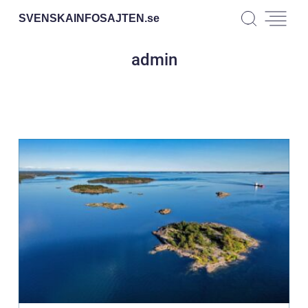
SVENSKAINFOSAJTEN.
se
admin