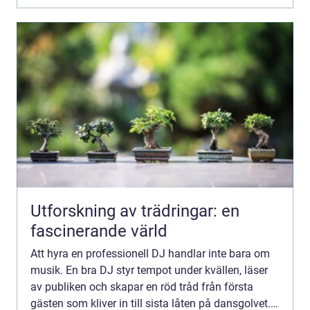
Utforskning av trädringar: en
fascinerande värld
Att hyra en professionell DJ handlar inte bara om
musik. En bra DJ styr tempot under kvällen, läser
av publiken och skapar en röd tråd från första
gästen som kliver in till sista låten på dansgolvet.