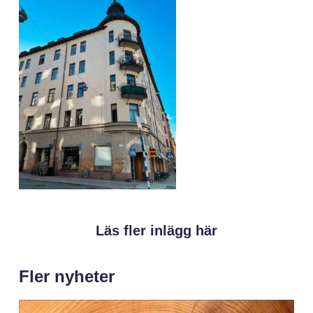
Läs fler inlägg här
Fler nyheter