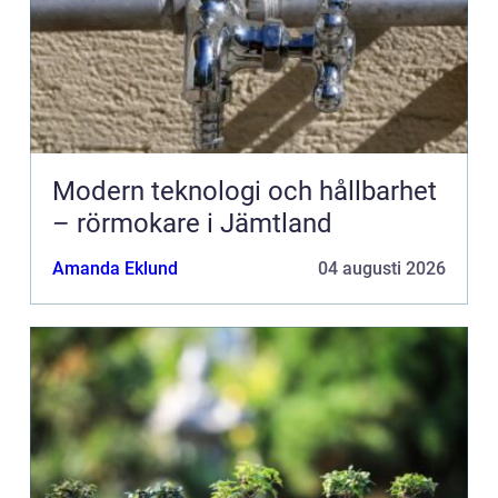
Modern teknologi och hållbarhet
– rörmokare i Jämtland
Amanda Eklund
04 augusti 2026