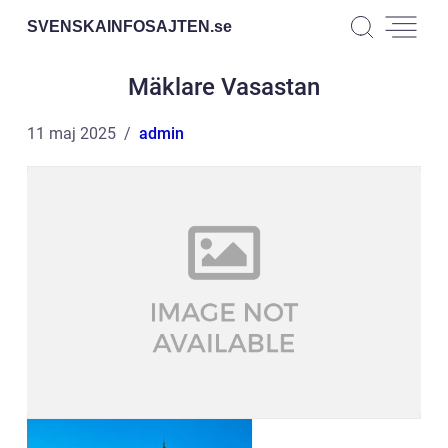
SVENSKAINFOSAJTEN.
se
Mäklare Vasastan
11 maj 2025
admin