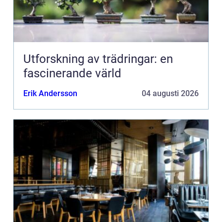
Utforskning av trädringar: en
fascinerande värld
Erik Andersson
04 augusti 2026