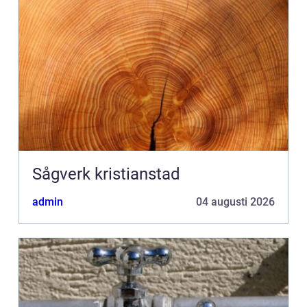
Sågverk kristianstad
admin
04 augusti 2026