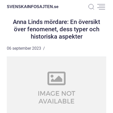
SVENSKAINFOSAJTEN.
se
Anna Linds mördare: En översikt
över fenomenet, dess typer och
historiska aspekter
06 september 2023