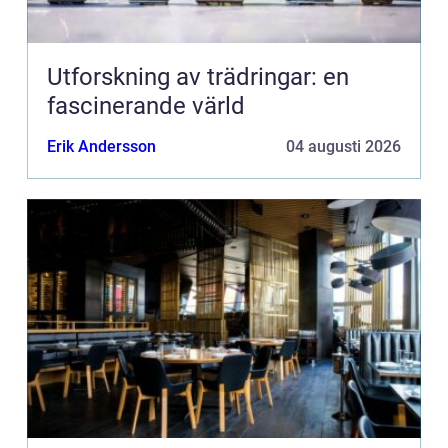
Utforskning av trädringar: en
fascinerande värld
Erik Andersson
04 augusti 2026