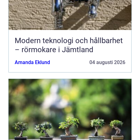
Modern teknologi och hållbarhet
– rörmokare i Jämtland
Amanda Eklund
04 augusti 2026