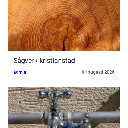
Sågverk kristianstad
admin
04 augusti 2026