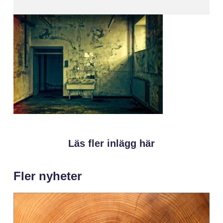
Läs fler inlägg här
Fler nyheter