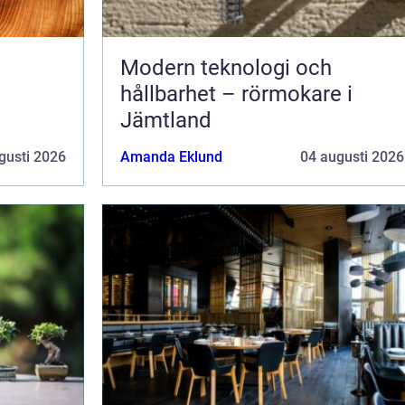
Modern teknologi och
hållbarhet – rörmokare i
Jämtland
gusti 2026
Amanda Eklund
04 augusti 2026