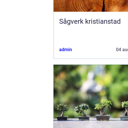
Sågverk kristianstad
admin
04 au