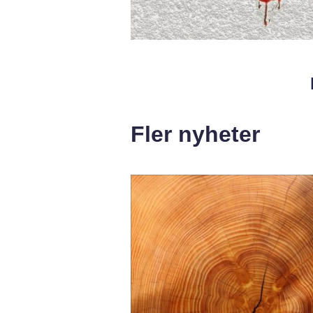
Fler nyheter