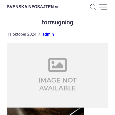
SVENSKAINFOSAJTEN.
se
torrsugning
11 oktober 2024
admin