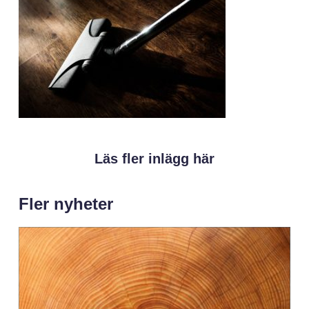
Läs fler inlägg här
Fler nyheter