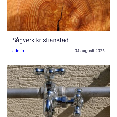
Sågverk kristianstad
admin
04 augusti 2026