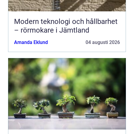
Modern teknologi och hållbarhet
– rörmokare i Jämtland
Amanda Eklund
04 augusti 2026