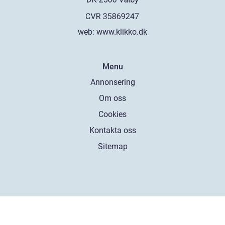
web:
www.klikko.dk
Menu
Annonsering
Om oss
Cookies
Kontakta oss
Sitemap