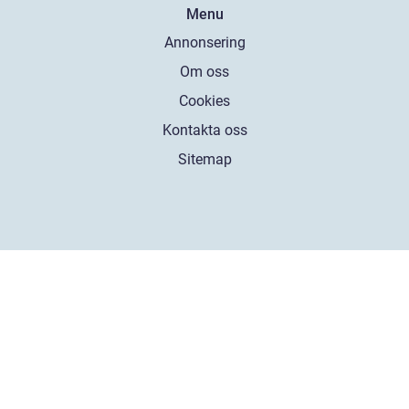
Menu
Annonsering
Om oss
Cookies
Kontakta oss
Sitemap