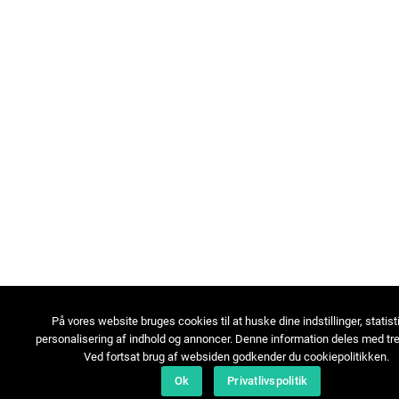
På vores website bruges cookies til at huske dine indstillinger, statist
personalisering af indhold og annoncer. Denne information deles med tre
Ved fortsat brug af websiden godkender du cookiepolitikken.
Ok
Privatlivspolitik