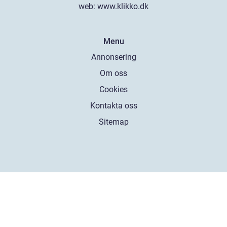
web:
www.klikko.dk
Menu
Annonsering
Om oss
Cookies
Kontakta oss
Sitemap