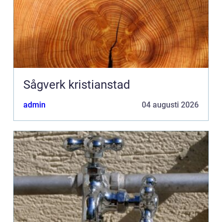
Sågverk kristianstad
admin
04 augusti 2026