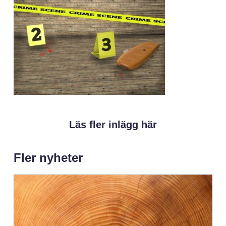
Läs fler inlägg här
Fler nyheter