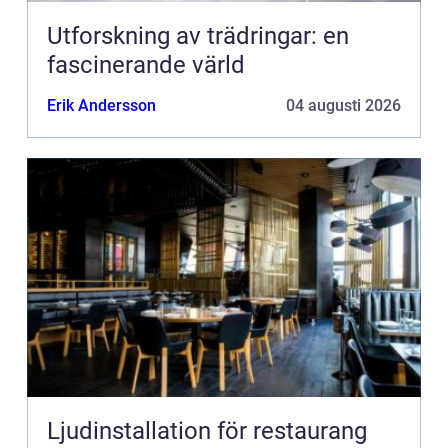
Utforskning av trädringar: en
fascinerande värld
Erik Andersson
04 augusti 2026
Ljudinstallation för restaurang