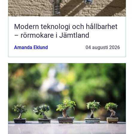
Modern teknologi och hållbarhet
– rörmokare i Jämtland
Amanda Eklund
04 augusti 2026