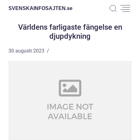
SVENSKAINFOSAJTEN.
se
Världens farligaste fängelse en
djupdykning
30 augusti 2023