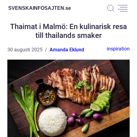
SVENSKAINFOSAJTEN.
se
Thaimat i Malmö: En kulinarisk resa
till thailands smaker
inspiration
30 augusti 2025
Amanda Eklund