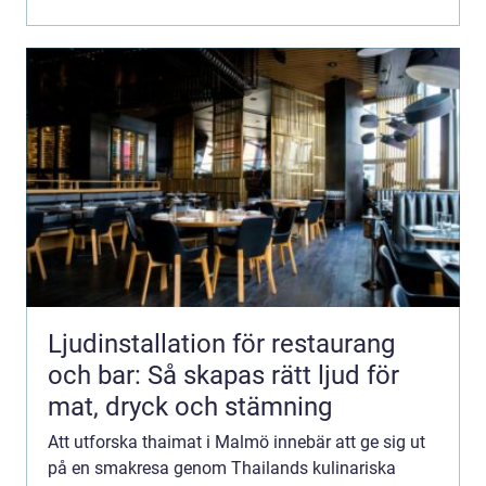
Ljudinstallation för restaurang
och bar: Så skapas rätt ljud för
mat, dryck och stämning
Att utforska thaimat i Malmö innebär att ge sig ut
på en smakresa genom Thailands kulinariska