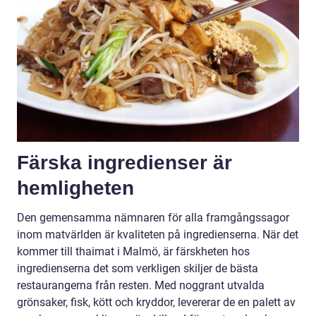
Färska ingredienser är
hemligheten
Den gemensamma nämnaren för alla framgångssagor
inom matvärlden är kvaliteten på ingredienserna. När det
kommer till thaimat i Malmö, är färskheten hos
ingredienserna det som verkligen skiljer de bästa
restaurangerna från resten. Med noggrant utvalda
grönsaker, fisk, kött och kryddor, levererar de en palett av