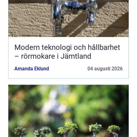
Modern teknologi och hållbarhet
– rörmokare i Jämtland
Amanda Eklund
04 augusti 2026