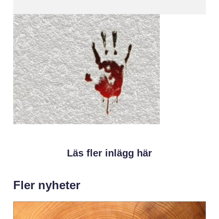
Läs fler inlägg här
Fler nyheter