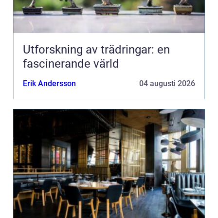
Utforskning av trädringar: en
fascinerande värld
Erik Andersson
04 augusti 2026