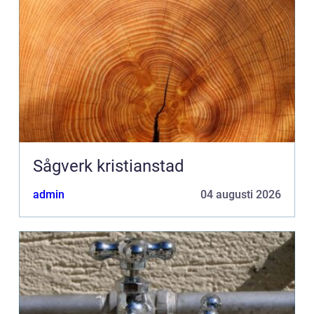
Sågverk kristianstad
admin
04 augusti 2026