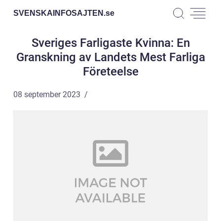
SVENSKAINFOSAJTEN.
se
Sveriges Farligaste Kvinna: En
Granskning av Landets Mest Farliga
Företeelse
08 september 2023