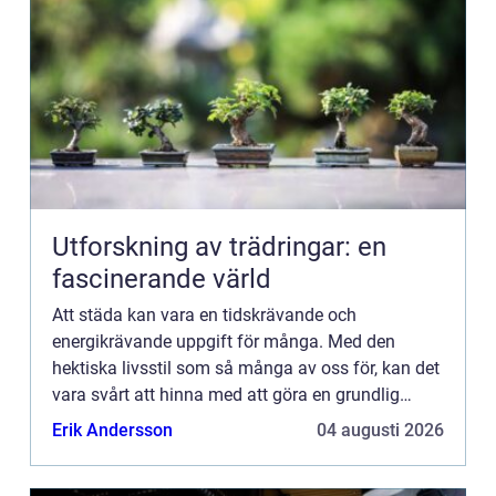
Utforskning av trädringar: en
fascinerande värld
Att städa kan vara en tidskrävande och
energikrävande uppgift för många. Med den
hektiska livsstil som så många av oss för, kan det
vara svårt att hinna med att göra en grundlig
rengöring av ...
Erik Andersson
04 augusti 2026