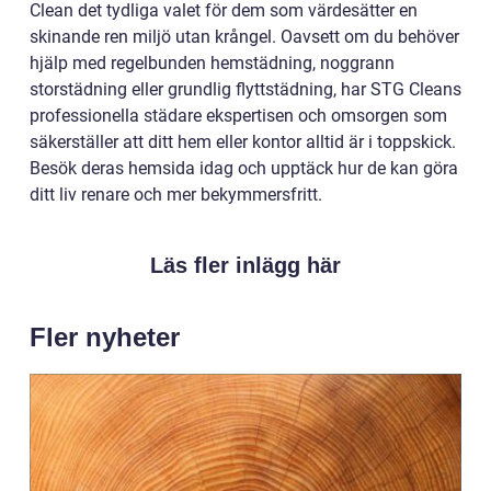
Clean det tydliga valet för dem som värdesätter en
skinande ren miljö utan krångel. Oavsett om du behöver
hjälp med regelbunden hemstädning, noggrann
storstädning eller grundlig flyttstädning, har STG Cleans
professionella städare ekspertisen och omsorgen som
säkerställer att ditt hem eller kontor alltid är i toppskick.
Besök deras hemsida idag och upptäck hur de kan göra
ditt liv renare och mer bekymmersfritt.
Läs fler inlägg här
Fler nyheter