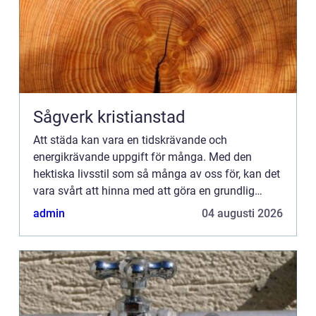
Sågverk kristianstad
Att städa kan vara en tidskrävande och
energikrävande uppgift för många. Med den
hektiska livsstil som så många av oss för, kan det
vara svårt att hinna med att göra en grundlig
rengöring av ...
admin
04 augusti 2026