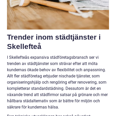
Trender inom städtjänster i
Skellefteå
I Skellefteås expansiva städföretagsbransch ser vi
trenden av städtjänster som strävar efter att möta
kundernas ökade behov av flexibilitet och anpassning.
Allt fler städföretag erbjuder nischade tjänster, som
organiseringshjälp och rengöring efter renovering, som
kompletterar standardstädning. Dessutom är det en
växande trend att städfirmor satsar på grönare och mer
hållbara städalternativ som är bättre för miljön och
säkrare för kundernas hälsa.