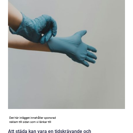
Att städa kan vara en tidskrävande och