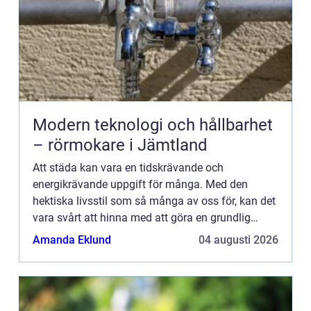
Modern teknologi och hållbarhet
– rörmokare i Jämtland
Att städa kan vara en tidskrävande och
energikrävande uppgift för många. Med den
hektiska livsstil som så många av oss för, kan det
vara svårt att hinna med att göra en grundlig
rengöring av ...
Amanda Eklund
04 augusti 2026