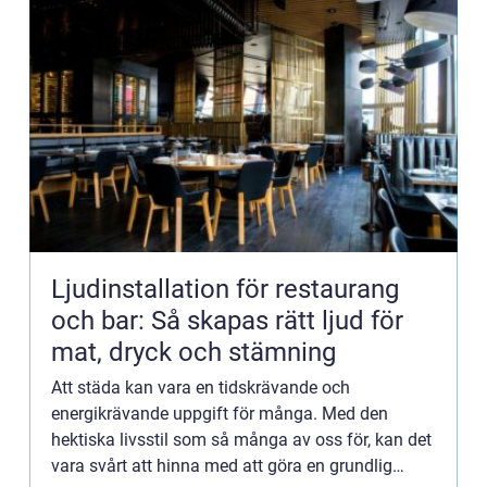
Ljudinstallation för restaurang
och bar: Så skapas rätt ljud för
mat, dryck och stämning
Att städa kan vara en tidskrävande och
energikrävande uppgift för många. Med den
hektiska livsstil som så många av oss för, kan det
vara svårt att hinna med att göra en grundlig