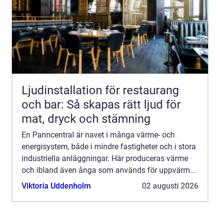
Ljudinstallation för restaurang
och bar: Så skapas rätt ljud för
mat, dryck och stämning
En Panncentral är navet i många värme- och
energisystem, både i mindre fastigheter och i stora
industriella anläggningar. Här produceras värme
och ibland även ånga som används för uppvärm...
Viktoria Uddenholm
02 augusti 2026