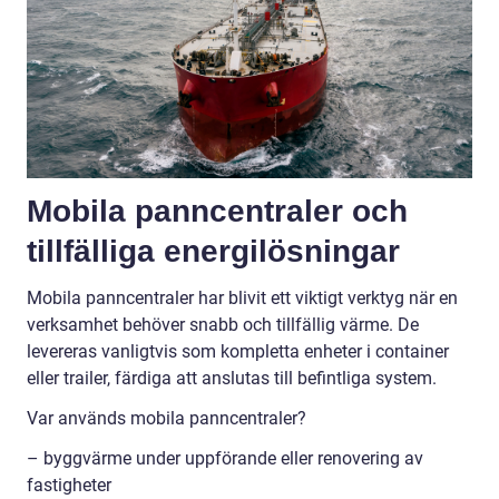
Mobila panncentraler och
tillfälliga energilösningar
Mobila panncentraler har blivit ett viktigt verktyg när en
verksamhet behöver snabb och tillfällig värme. De
levereras vanligtvis som kompletta enheter i container
eller trailer, färdiga att anslutas till befintliga system.
Var används mobila panncentraler?
– byggvärme under uppförande eller renovering av
fastigheter