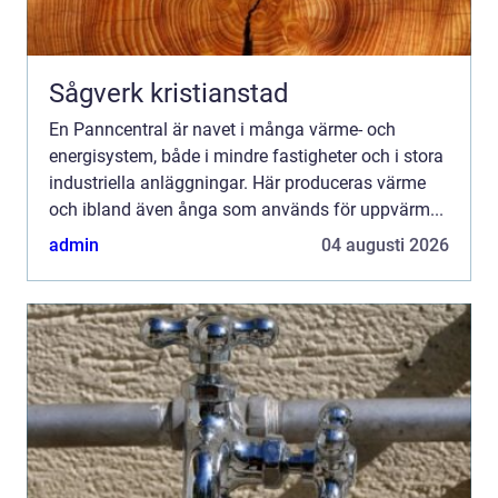
Sågverk kristianstad
En Panncentral är navet i många värme- och
energisystem, både i mindre fastigheter och i stora
industriella anläggningar. Här produceras värme
och ibland även ånga som används för uppvärm...
admin
04 augusti 2026