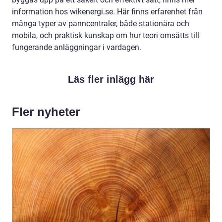
information hos wikenergi.se. Här finns erfarenhet från
många typer av panncentraler, både stationära och
mobila, och praktisk kunskap om hur teori omsätts till
fungerande anläggningar i vardagen.
Läs fler inlägg här
Fler nyheter