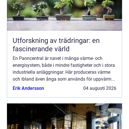
Utforskning av trädringar: en
fascinerande värld
En Panncentral är navet i många värme- och
energisystem, både i mindre fastigheter och i stora
industriella anläggningar. Här produceras värme
och ibland även ånga som används för uppvärm...
Erik Andersson
04 augusti 2026