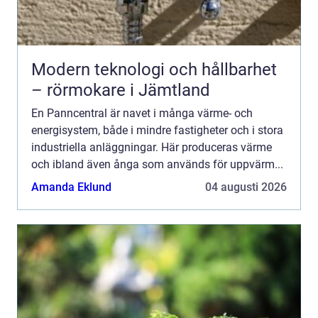
Modern teknologi och hållbarhet
– rörmokare i Jämtland
En Panncentral är navet i många värme- och
energisystem, både i mindre fastigheter och i stora
industriella anläggningar. Här produceras värme
och ibland även ånga som används för uppvärm...
Amanda Eklund
04 augusti 2026