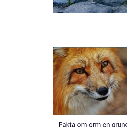
Fakta om orm en grundlig