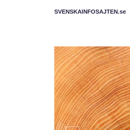
SVENSKAINFOSAJTEN.
se