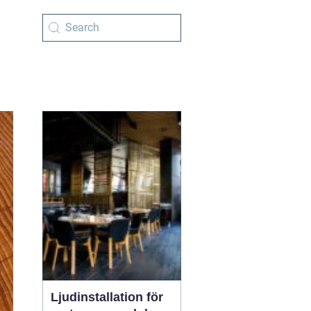
Ljudinstallation för