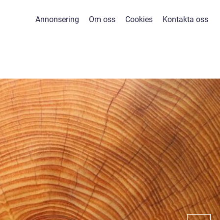
Annonsering
Om oss
Cookies
Kontakta oss