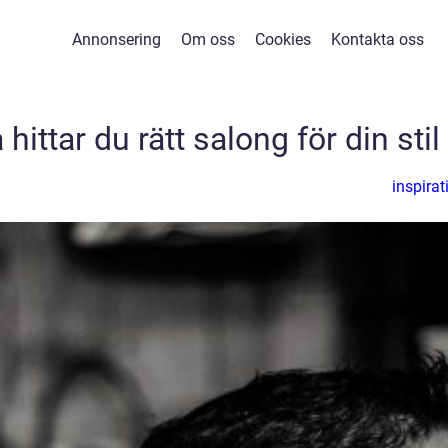
Annonsering
Om oss
Cookies
Kontakta oss
 hittar du rätt salong för din stil
inspirat