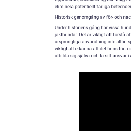
eliminera potentiellt farliga beteend
Historisk genomgång av för- och nac
Under historiens gång har vissa hund
jakthundar. Det är viktigt att förstå 
ursprungliga användning inte alltid
viktigt att erkänna att det finns för-
utbilda sig själva och ta sitt ansvar i