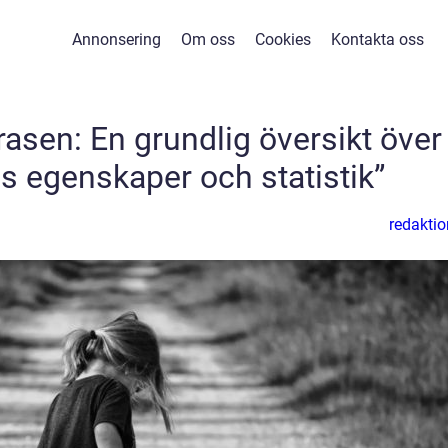
Annonsering
Om oss
Cookies
Kontakta oss
rasen: En grundlig översikt över
 egenskaper och statistik”
redaktio