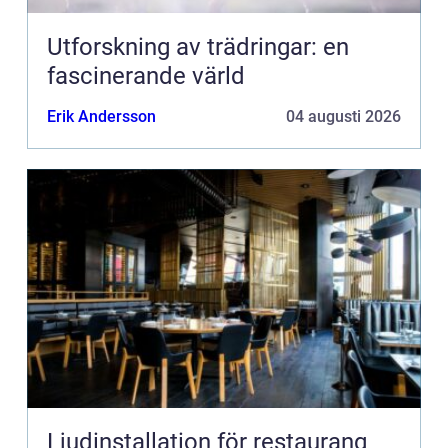
Utforskning av trädringar: en
fascinerande värld
Erik Andersson
04 augusti 2026
Ljudinstallation för restaurang