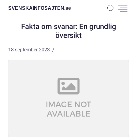
SVENSKAINFOSAJTEN.
se
Fakta om svanar: En grundlig
översikt
18 september 2023