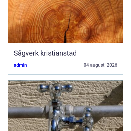
Sågverk kristianstad
admin
04 augusti 2026