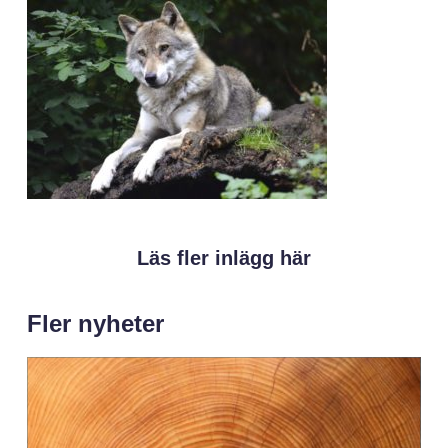
Läs fler inlägg här
Fler nyheter