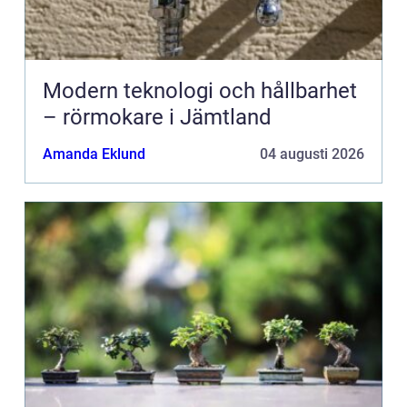
Modern teknologi och hållbarhet
– rörmokare i Jämtland
Amanda Eklund
04 augusti 2026