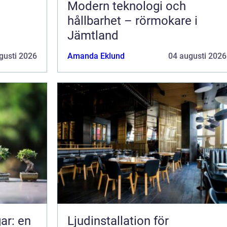
Modern teknologi och
hållbarhet – rörmokare i
Jämtland
gusti 2026
Amanda Eklund
04 augusti 2026
ar: en
Ljudinstallation för