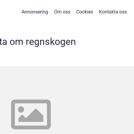
Annonsering
Om oss
Cookies
Kontakta oss
kta om regnskogen