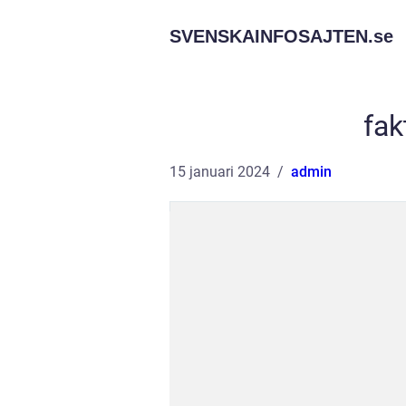
SVENSKAINFOSAJTEN.
se
fa
15 januari 2024
admin