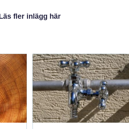
Läs fler inlägg här