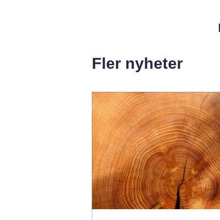
Fler nyheter