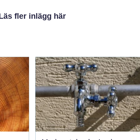
Läs fler inlägg här