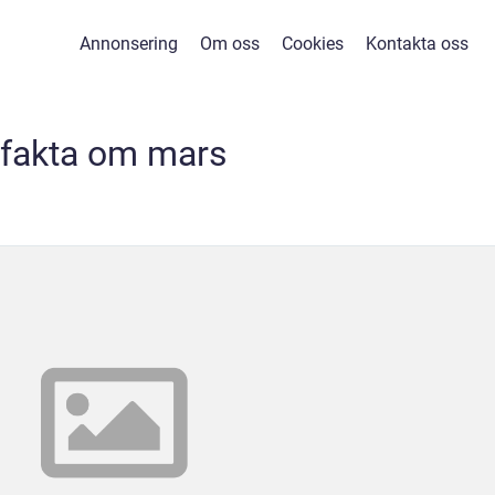
Annonsering
Om oss
Cookies
Kontakta oss
fakta om mars