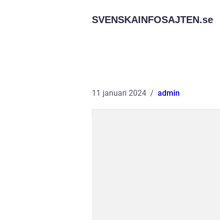
SVENSKAINFOSAJTEN.
se
11 januari 2024
admin