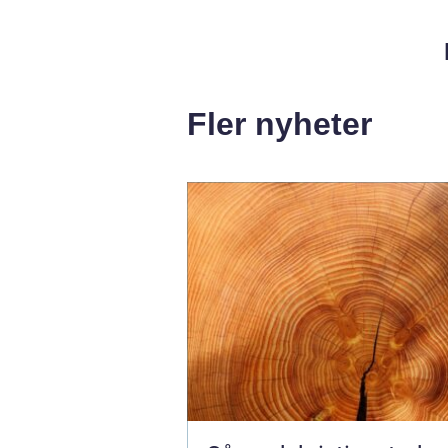
Fler nyheter