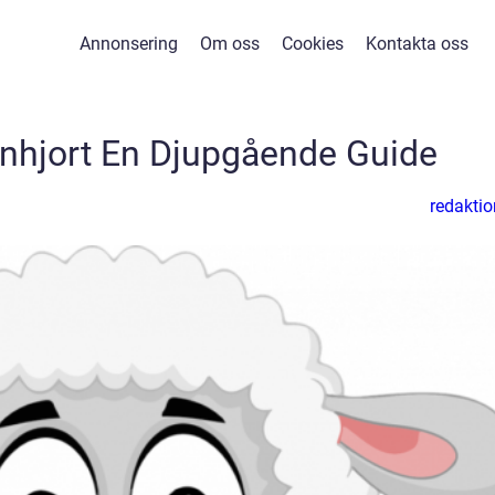
Annonsering
Om oss
Cookies
Kontakta oss
nhjort En Djupgående Guide
redaktio