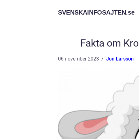
SVENSKAINFOSAJTEN.
se
Fakta om Kro
06 november 2023
Jon Larsson