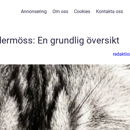
Annonsering
Om oss
Cookies
Kontakta oss
dermöss: En grundlig översikt
redaktio