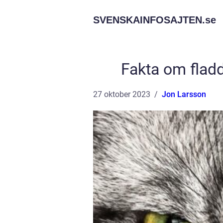
SVENSKAINFOSAJTEN.
se
Fakta om flad
27 oktober 2023
Jon Larsson