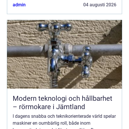
konstruktion och ...
admin
04 augusti 2026
Modern teknologi och hållbarhet
– rörmokare i Jämtland
I dagens snabba och teknikorienterade värld spelar
maskiner en oumbärlig roll, både inom