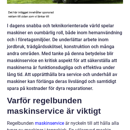
I dagens snabba och teknikorienterade värld spelar
maskiner en oumbärlig roll, både inom hemanvändning
och i företagsmiljöer. De underlättar arbete inom
jordbruk, trädgårdsskötsel, konstruktion och många
andra områden. Med tanke på denna betydelse blir
maskinservice en kritisk aspekt för att säkerställa att
maskinerna är funktionsdugliga och effektiva under
lång tid. Att upprätthålla bra service och underhåll av
maskiner kan förlänga deras livslängd och samtidigt
spara på kostnader för dyra reparationer.
Varför regelbunden
maskinservice är viktigt
Regelbunden
maskinservice
är nyckeln till att hålla alla