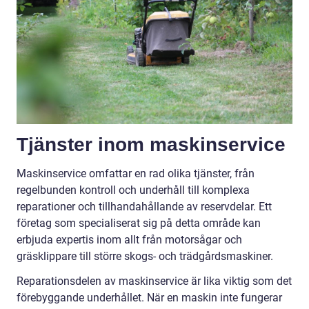
Tjänster inom maskinservice
Maskinservice omfattar en rad olika tjänster, från
regelbunden kontroll och underhåll till komplexa
reparationer och tillhandahållande av reservdelar. Ett
företag som specialiserat sig på detta område kan
erbjuda expertis inom allt från motorsågar och
gräsklippare till större skogs- och trädgårdsmaskiner.
Reparationsdelen av maskinservice är lika viktig som det
förebyggande underhållet. När en maskin inte fungerar