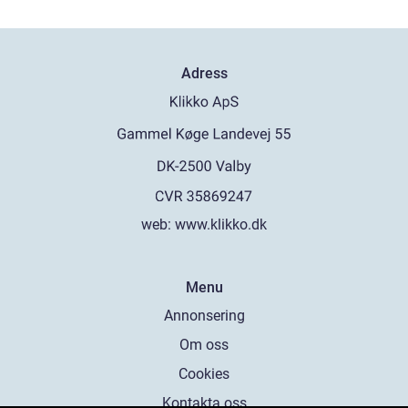
Adress
web:
www.klikko.dk
Menu
Annonsering
Om oss
Cookies
Kontakta oss