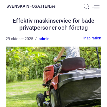
SVENSKAINFOSAJTEN.
se
Effektiv maskinservice för både
privatpersoner och företag
inspiration
29 oktober 2025
admin