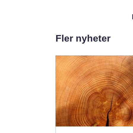
Fler nyheter