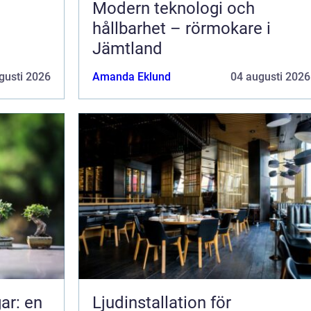
Modern teknologi och
hållbarhet – rörmokare i
Jämtland
gusti 2026
Amanda Eklund
04 augusti 2026
ar: en
Ljudinstallation för