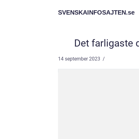
SVENSKAINFOSAJTEN.
se
Det farligaste
14 september 2023