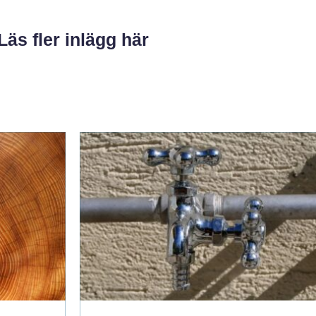
Läs fler inlägg här