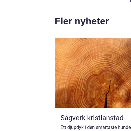
Fler nyheter
Sågverk kristianstad
Ett djupdyk i den smartaste hund