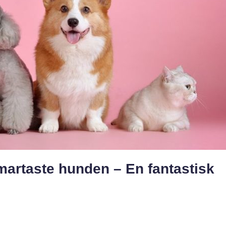
martaste hunden – En fantastisk