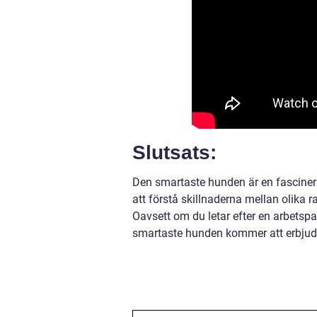
Slutsats:
Den smartaste hunden är en fasciner
att förstå skillnaderna mellan olika 
Oavsett om du letar efter en arbetspar
smartaste hunden kommer att erbjuda