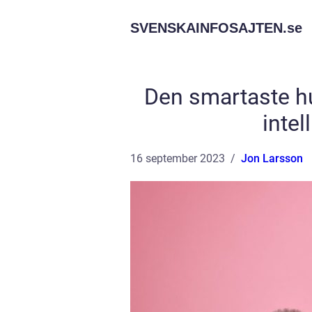
SVENSKAINFOSAJTEN.
se
Den smartaste hu
inte
16 september 2023
Jon Larsson