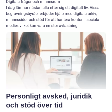
Digitala frågor och minnesrum
I dag lämnar nästan alla efter sig ett digitalt liv. Vissa
begravningsbyråer erbjuder hjälp med digitala arkiv,
minnessidor och stöd för att hantera konton i sociala
medier, vilket kan vara en stor avlastning.
Personligt avsked, juridik
och stöd över tid