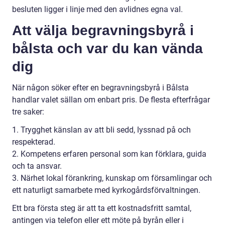
besluten ligger i linje med den avlidnes egna val.
Att välja begravningsbyrå i
bålsta och var du kan vända
dig
När någon söker efter en begravningsbyrå i Bålsta
handlar valet sällan om enbart pris. De flesta efterfrågar
tre saker:
1. Trygghet känslan av att bli sedd, lyssnad på och
respekterad.
2. Kompetens erfaren personal som kan förklara, guida
och ta ansvar.
3. Närhet lokal förankring, kunskap om församlingar och
ett naturligt samarbete med kyrkogårdsförvaltningen.
Ett bra första steg är att ta ett kostnadsfritt samtal,
antingen via telefon eller ett möte på byrån eller i