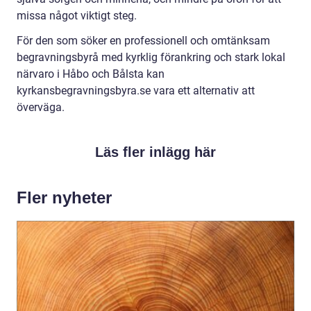
missa något viktigt steg.
För den som söker en professionell och omtänksam
begravningsbyrå med kyrklig förankring och stark lokal
närvaro i Håbo och Bålsta kan
kyrkansbegravningsbyra.se vara ett alternativ att
överväga.
Läs fler inlägg här
Fler nyheter