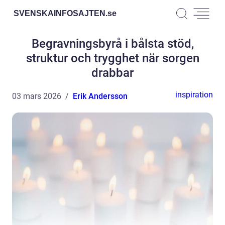
SVENSKAINFOSAJTEN.
se
Begravningsbyrå i bålsta stöd,
struktur och trygghet när sorgen
drabbar
inspiration
03 mars 2026
Erik Andersson