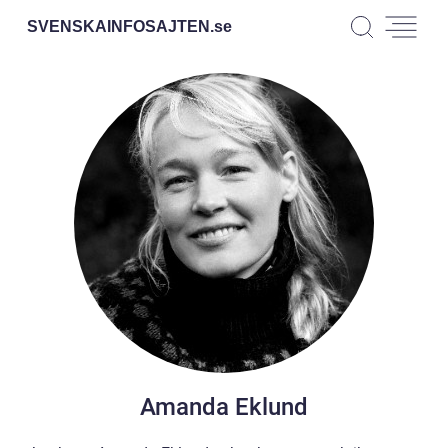
SVENSKAINFOSAJTEN.
se
Amanda Eklund