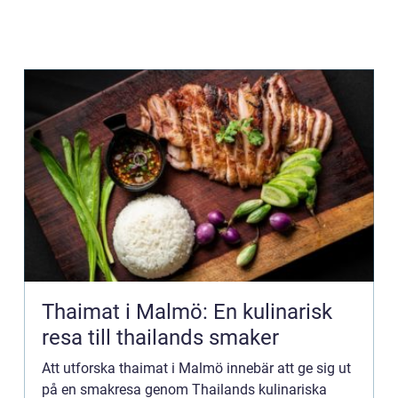
Thaimat i Malmö: En kulinarisk
resa till thailands smaker
Att utforska thaimat i Malmö innebär att ge sig ut
på en smakresa genom Thailands kulinariska