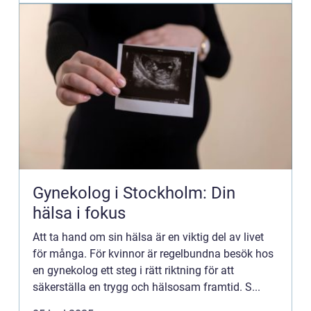
Gynekolog i Stockholm: Din
hälsa i fokus
Att ta hand om sin hälsa är en viktig del av livet
för många. För kvinnor är regelbundna besök hos
en gynekolog ett steg i rätt riktning för att
säkerställa en trygg och hälsosam framtid. S...