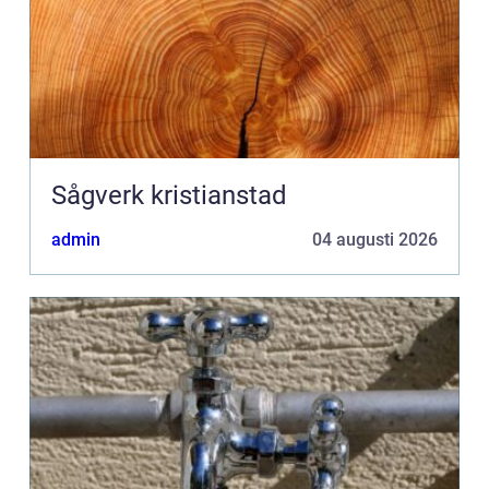
Sågverk kristianstad
admin
04 augusti 2026