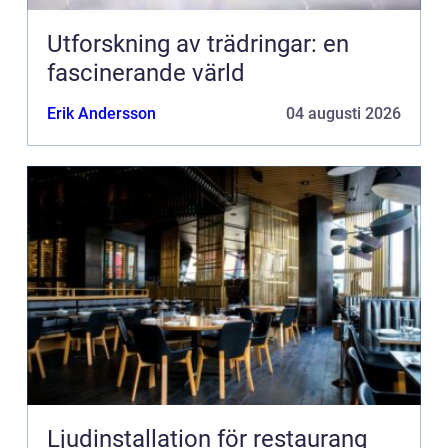
Utforskning av trädringar: en
fascinerande värld
Erik Andersson
04 augusti 2026
Ljudinstallation för restaurang