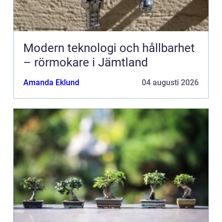
Modern teknologi och hållbarhet
– rörmokare i Jämtland
Amanda Eklund
04 augusti 2026