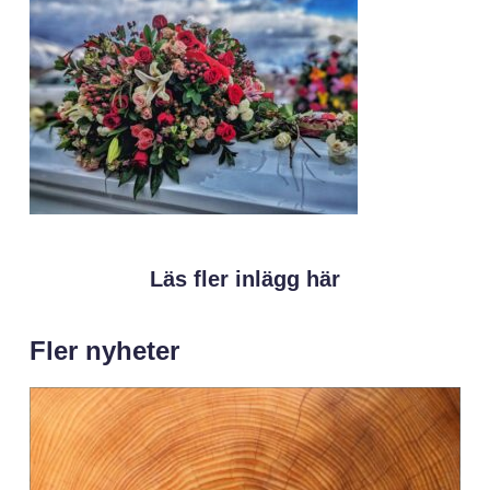
Läs fler inlägg här
Fler nyheter