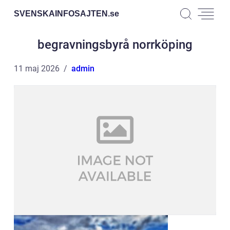
SVENSKAINFOSAJTEN.
se
begravningsbyrå norrköping
11 maj 2026
admin