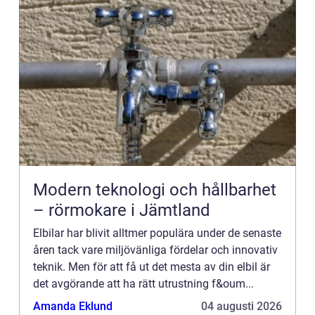
Modern teknologi och hållbarhet
– rörmokare i Jämtland
Elbilar har blivit alltmer populära under de senaste
åren tack vare miljövänliga fördelar och innovativ
teknik. Men för att få ut det mesta av din elbil är
det avgörande att ha rätt utrustning f&oum...
Amanda Eklund
04 augusti 2026