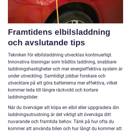
Framtidens elbilsladdning
och avslutande tips
Tekniken för elbilsladdning utvecklas kontinuerligt.
Innovativa lösningar som trådlös laddning, snabbare
laddningshastigheter och mer energieffektiva system är
under utveckling. Samtidigt jobbar forskare och
utvecklare på att göra batterierna mer effektiva, vilket
kommer leda till längre räckvidd och kortare
laddningstider.
När du överväger att köpa en elbil eller uppgradera din
laddningsutrustning är det viktigt att överväga ditt
nuvarande och framtida behov. Tänk på hur ofta du
kommer att använda bilen och hur långt du kommer att