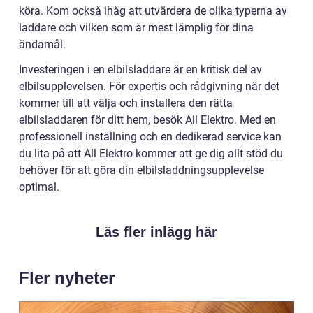
köra. Kom också ihåg att utvärdera de olika typerna av
laddare och vilken som är mest lämplig för dina
ändamål.
Investeringen i en elbilsladdare är en kritisk del av
elbilsupplevelsen. För expertis och rådgivning när det
kommer till att välja och installera den rätta
elbilsladdaren för ditt hem, besök All Elektro. Med en
professionell inställning och en dedikerad service kan
du lita på att All Elektro kommer att ge dig allt stöd du
behöver för att göra din elbilsladdningsupplevelse
optimal.
Läs fler inlägg här
Fler nyheter