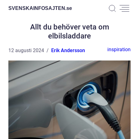
SVENSKAINFOSAJTEN.
se
Allt du behöver veta om
elbilsladdare
inspiration
12 augusti 2024
Erik Andersson