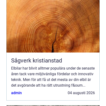
Sågverk kristianstad
Elbilar har blivit alltmer populära under de senaste
åren tack vare miljövänliga fördelar och innovativ
teknik. Men för att få ut det mesta av din elbil är
det avgörande att ha rätt utrustning f&oum...
admin
04 augusti 2026