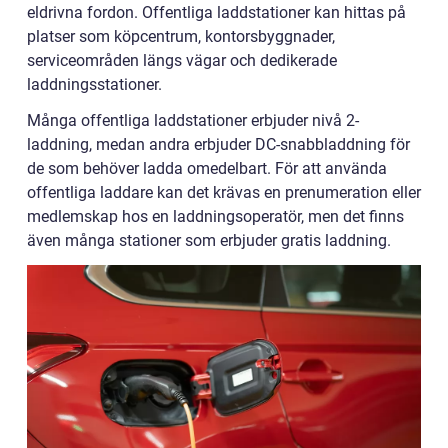
eldrivna fordon. Offentliga laddstationer kan hittas på
platser som köpcentrum, kontorsbyggnader,
serviceområden längs vägar och dedikerade
laddningsstationer.
Många offentliga laddstationer erbjuder nivå 2-
laddning, medan andra erbjuder DC-snabbladdning för
de som behöver ladda omedelbart. För att använda
offentliga laddare kan det krävas en prenumeration eller
medlemskap hos en laddningsoperatör, men det finns
även många stationer som erbjuder gratis laddning.