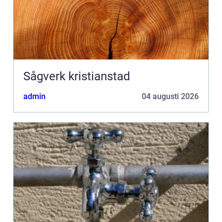
Sågverk kristianstad
admin
04 augusti 2026