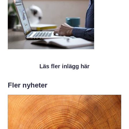
Läs fler inlägg här
Fler nyheter