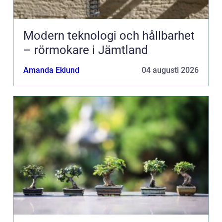
Modern teknologi och hållbarhet
– rörmokare i Jämtland
Amanda Eklund
04 augusti 2026