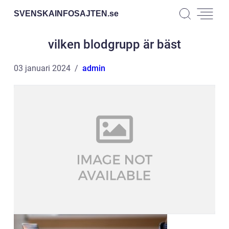
SVENSKAINFOSAJTEN.
se
vilken blodgrupp är bäst
03 januari 2024
admin