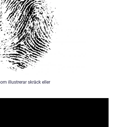
som illustrerar skräck eller