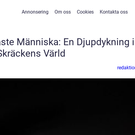
Annonsering
Om oss
Cookies
Kontakta oss
ste Människa: En Djupdykning i
Skräckens Värld
redaktio