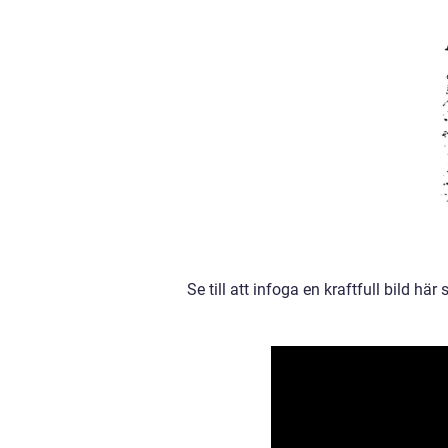
Se till att infoga en kraftfull bild här 