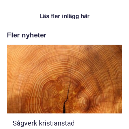
Läs fler inlägg här
Fler nyheter
Sågverk kristianstad