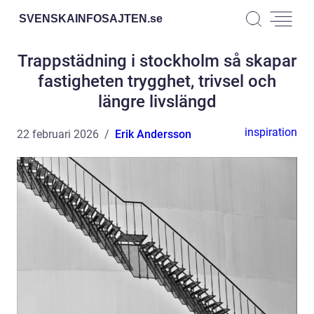
SVENSKAINFOSAJTEN.
se
Trappstädning i stockholm så skapar
fastigheten trygghet, trivsel och
längre livslängd
inspiration
22 februari 2026
Erik Andersson