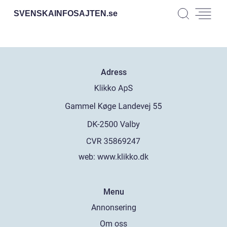
SVENSKAINFOSAJTEN.
se
Adress
web:
www.klikko.dk
Menu
Annonsering
Om oss