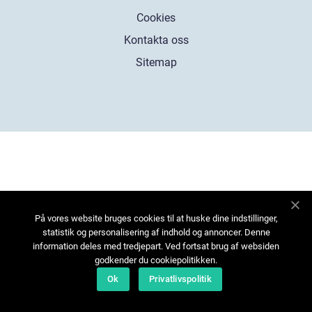
Cookies
Kontakta oss
Sitemap
På vores website bruges cookies til at huske dine indstillinger,
statistik og personalisering af indhold og annoncer. Denne
information deles med tredjepart. Ved fortsat brug af websiden
godkender du cookiepolitikken.
Ok
Privatlivspolitik