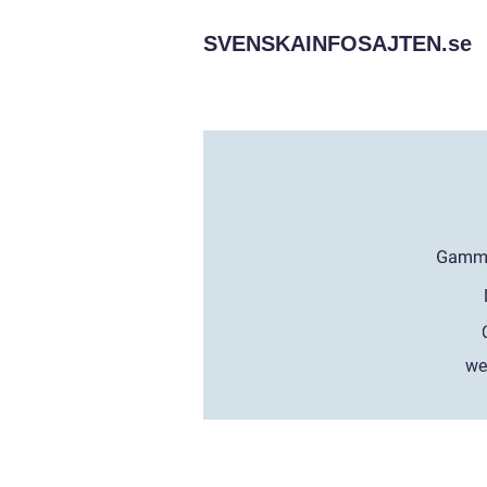
SVENSKAINFOSAJTEN.
se
we