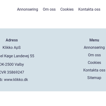
Annonsering
Om oss
Cookies
Kontakta oss
Adress
Menu
Annonsering
Om oss
Cookies
Kontakta oss
Sitemap
b:
www.klikko.dk