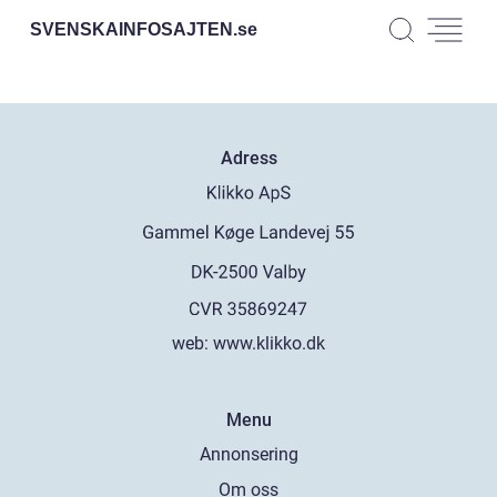
SVENSKAINFOSAJTEN.
se
Adress
web:
www.klikko.dk
Menu
Annonsering
Om oss