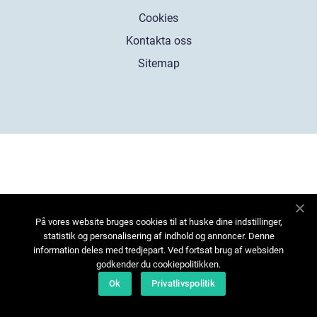
Cookies
Kontakta oss
Sitemap
På vores website bruges cookies til at huske dine indstillinger,
statistik og personalisering af indhold og annoncer. Denne
information deles med tredjepart. Ved fortsat brug af websiden
godkender du cookiepolitikken.
Ok
Privatlivspolitik