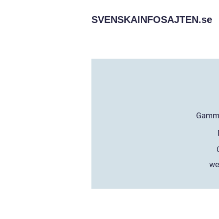
SVENSKAINFOSAJTEN.
se
we