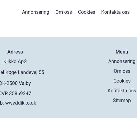
Annonsering
Om oss
Cookies
Kontakta oss
Adress
Menu
Annonsering
Om oss
Cookies
Kontakta oss
Sitemap
b:
www.klikko.dk