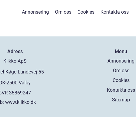
Annonsering
Om oss
Cookies
Kontakta oss
Adress
Menu
Annonsering
Om oss
Cookies
Kontakta oss
Sitemap
b:
www.klikko.dk