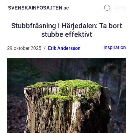
SVENSKAINFOSAJTEN.
se
Stubbfräsning i Härjedalen: Ta bort
stubbe effektivt
inspiration
29 oktober 2025
Erik Andersson