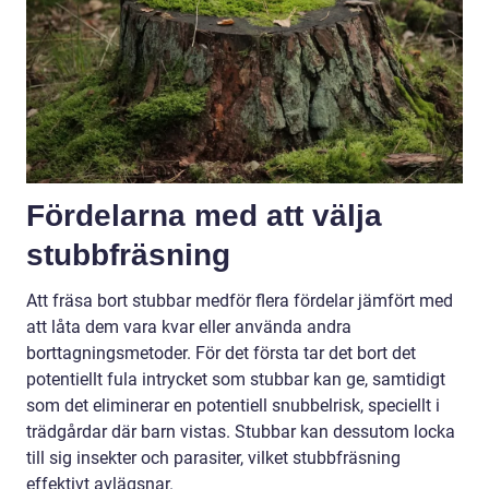
Fördelarna med att välja
stubbfräsning
Att fräsa bort stubbar medför flera fördelar jämfört med
att låta dem vara kvar eller använda andra
borttagningsmetoder. För det första tar det bort det
potentiellt fula intrycket som stubbar kan ge, samtidigt
som det eliminerar en potentiell snubbelrisk, speciellt i
trädgårdar där barn vistas. Stubbar kan dessutom locka
till sig insekter och parasiter, vilket stubbfräsning
effektivt avlägsnar.