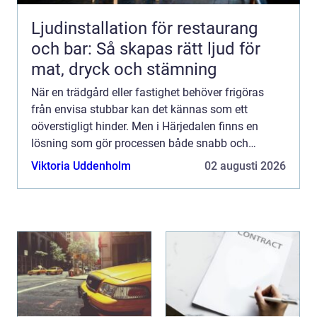
Ljudinstallation för restaurang
och bar: Så skapas rätt ljud för
mat, dryck och stämning
När en trädgård eller fastighet behöver frigöras
från envisa stubbar kan det kännas som ett
oöverstigligt hinder. Men i Härjedalen finns en
lösning som gör processen både snabb och
effekt...
Viktoria Uddenholm
02 augusti 2026