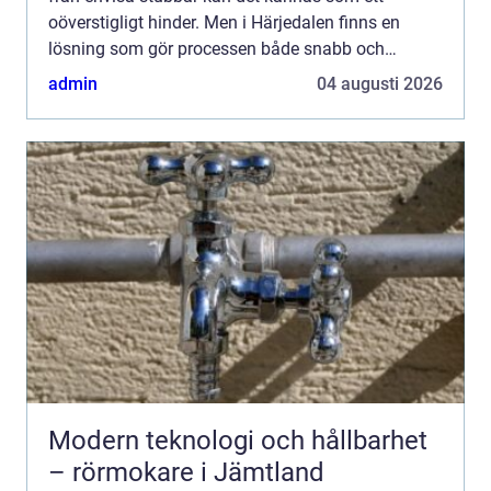
oöverstigligt hinder. Men i Härjedalen finns en
lösning som gör processen både snabb och
effekt...
admin
04 augusti 2026
Modern teknologi och hållbarhet
– rörmokare i Jämtland