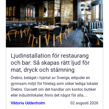
Ljudinstallation för restaurang
och bar: Så skapas rätt ljud för
mat, dryck och stämning
Örebro, beläget i hjärtat av Sverige, erbjuder en
gynnsam miljö för företag som söker lediga lokaler
Örebro. Oavsett om det handlar om kontor, butiker
eller industrilokaler, finns det något för alla....
Viktoria Uddenholm
02 augusti 2026