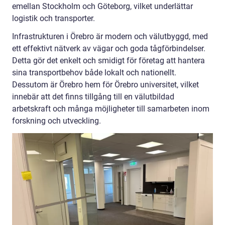
emellan Stockholm och Göteborg, vilket underlättar
logistik och transporter.
Infrastrukturen i Örebro är modern och välutbyggd, med
ett effektivt nätverk av vägar och goda tågförbindelser.
Detta gör det enkelt och smidigt för företag att hantera
sina transportbehov både lokalt och nationellt.
Dessutom är Örebro hem för Örebro universitet, vilket
innebär att det finns tillgång till en välutbildad
arbetskraft och många möjligheter till samarbeten inom
forskning och utveckling.