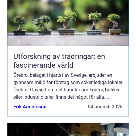
Utforskning av trädringar: en
fascinerande värld
Örebro, beläget i hjärtat av Sverige, erbjuder en
gynnsam miljö för företag som söker lediga lokaler
Örebro. Oavsett om det handlar om kontor, butiker
eller industrilokaler, finns det något för alla....
Erik Andersson
04 augusti 2026