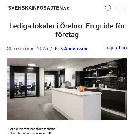
SVENSKAINFOSAJTEN.
se
Lediga lokaler i Örebro: En guide för
företag
inspiration
30 september 2025
Erik Andersson