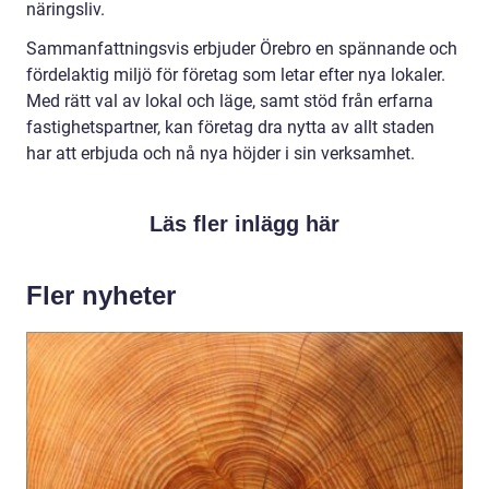
näringsliv.
Sammanfattningsvis erbjuder Örebro en spännande och
fördelaktig miljö för företag som letar efter nya lokaler.
Med rätt val av lokal och läge, samt stöd från erfarna
fastighetspartner, kan företag dra nytta av allt staden
har att erbjuda och nå nya höjder i sin verksamhet.
Läs fler inlägg här
Fler nyheter