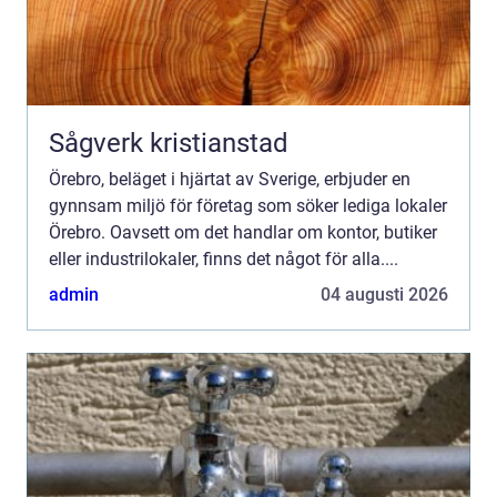
Sågverk kristianstad
Örebro, beläget i hjärtat av Sverige, erbjuder en
gynnsam miljö för företag som söker lediga lokaler
Örebro. Oavsett om det handlar om kontor, butiker
eller industrilokaler, finns det något för alla....
admin
04 augusti 2026