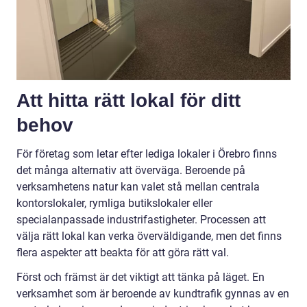
Att hitta rätt lokal för ditt
behov
För företag som letar efter lediga lokaler i Örebro finns
det många alternativ att överväga. Beroende på
verksamhetens natur kan valet stå mellan centrala
kontorslokaler, rymliga butikslokaler eller
specialanpassade industrifastigheter. Processen att
välja rätt lokal kan verka överväldigande, men det finns
flera aspekter att beakta för att göra rätt val.
Först och främst är det viktigt att tänka på läget. En
verksamhet som är beroende av kundtrafik gynnas av en