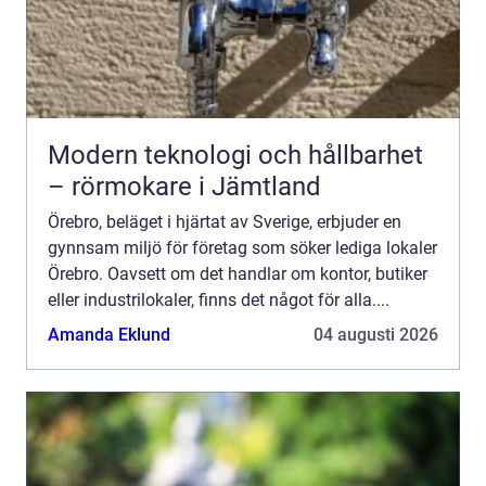
Modern teknologi och hållbarhet
– rörmokare i Jämtland
Örebro, beläget i hjärtat av Sverige, erbjuder en
gynnsam miljö för företag som söker lediga lokaler
Örebro. Oavsett om det handlar om kontor, butiker
eller industrilokaler, finns det något för alla....
Amanda Eklund
04 augusti 2026