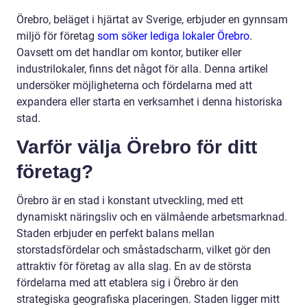
Örebro, beläget i hjärtat av Sverige, erbjuder en gynnsam
miljö för företag
som söker lediga lokaler Örebro
.
Oavsett om det handlar om kontor, butiker eller
industrilokaler, finns det något för alla. Denna artikel
undersöker möjligheterna och fördelarna med att
expandera eller starta en verksamhet i denna historiska
stad.
Varför välja Örebro för ditt
företag?
Örebro är en stad i konstant utveckling, med ett
dynamiskt näringsliv och en välmående arbetsmarknad.
Staden erbjuder en perfekt balans mellan
storstadsfördelar och småstadscharm, vilket gör den
attraktiv för företag av alla slag. En av de största
fördelarna med att etablera sig i Örebro är den
strategiska geografiska placeringen. Staden ligger mitt