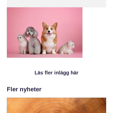
Läs fler inlägg här
Fler nyheter