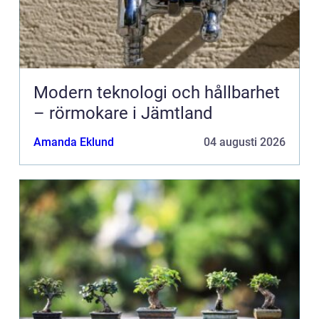
Modern teknologi och hållbarhet
– rörmokare i Jämtland
Amanda Eklund
04 augusti 2026