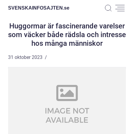
SVENSKAINFOSAJTEN.
se
Huggormar är fascinerande varelser
som väcker både rädsla och intresse
hos många människor
31 oktober 2023