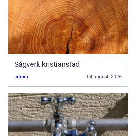
Sågverk kristianstad
admin
04 augusti 2026