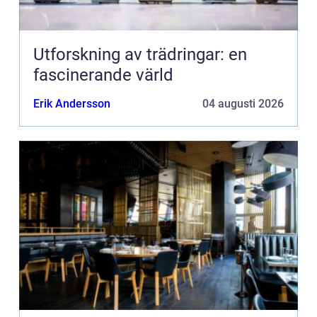
Utforskning av trädringar: en
fascinerande värld
Erik Andersson
04 augusti 2026