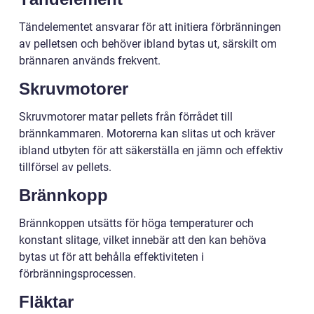
Tändelementet ansvarar för att initiera förbränningen
av pelletsen och behöver ibland bytas ut, särskilt om
brännaren används frekvent.
Skruvmotorer
Skruvmotorer matar pellets från förrådet till
brännkammaren. Motorerna kan slitas ut och kräver
ibland utbyten för att säkerställa en jämn och effektiv
tillförsel av pellets.
Brännkopp
Brännkoppen utsätts för höga temperaturer och
konstant slitage, vilket innebär att den kan behöva
bytas ut för att behålla effektiviteten i
förbränningsprocessen.
Fläktar