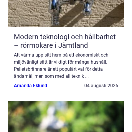
Modern teknologi och hållbarhet
– rörmokare i Jämtland
Att värma upp sitt hem på ett ekonomiskt och
miljövänligt sätt är viktigt för många hushåll.
Pelletsbrännare är ett populärt val för detta
ändamål, men som med all teknik ...
Amanda Eklund
04 augusti 2026