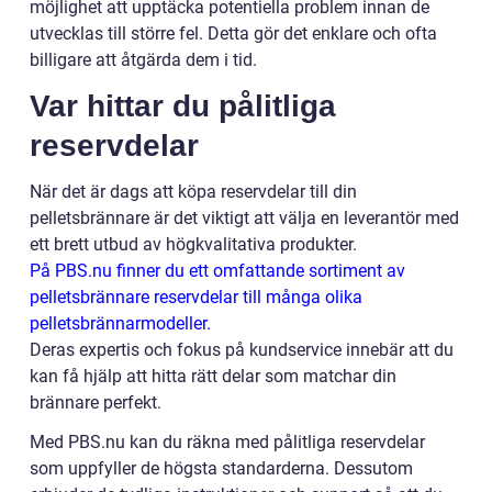
möjlighet att upptäcka potentiella problem innan de
utvecklas till större fel. Detta gör det enklare och ofta
billigare att åtgärda dem i tid.
Var hittar du pålitliga
reservdelar
När det är dags att köpa reservdelar till din
pelletsbrännare är det viktigt att välja en leverantör med
ett brett utbud av högkvalitativa produkter.
På PBS.nu finner du ett omfattande sortiment av
pelletsbrännare reservdelar till många olika
pelletsbrännarmodeller.
Deras expertis och fokus på kundservice innebär att du
kan få hjälp att hitta rätt delar som matchar din
brännare perfekt.
Med PBS.nu kan du räkna med pålitliga reservdelar
som uppfyller de högsta standarderna. Dessutom