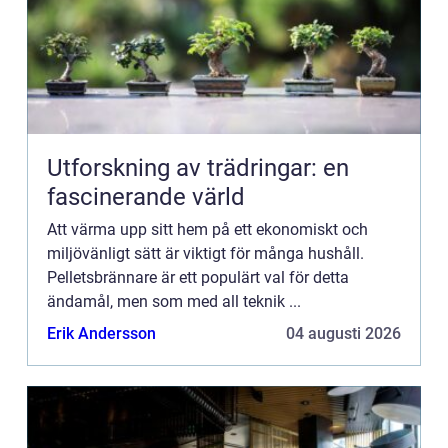
Utforskning av trädringar: en
fascinerande värld
Att värma upp sitt hem på ett ekonomiskt och
miljövänligt sätt är viktigt för många hushåll.
Pelletsbrännare är ett populärt val för detta
ändamål, men som med all teknik ...
Erik Andersson
04 augusti 2026