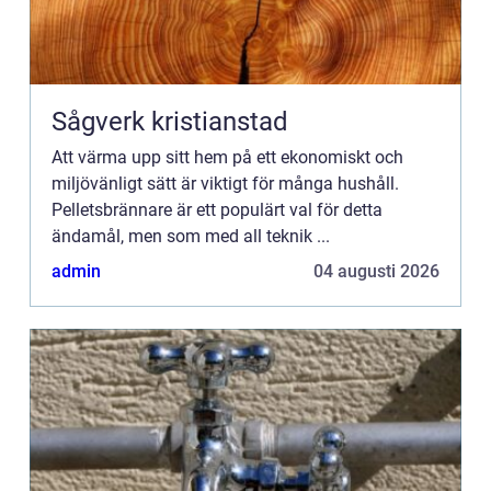
Sågverk kristianstad
Att värma upp sitt hem på ett ekonomiskt och
miljövänligt sätt är viktigt för många hushåll.
Pelletsbrännare är ett populärt val för detta
ändamål, men som med all teknik ...
admin
04 augusti 2026