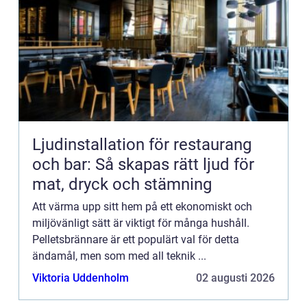
Ljudinstallation för restaurang
och bar: Så skapas rätt ljud för
mat, dryck och stämning
Att värma upp sitt hem på ett ekonomiskt och
miljövänligt sätt är viktigt för många hushåll.
Pelletsbrännare är ett populärt val för detta
ändamål, men som med all teknik ...
Viktoria Uddenholm
02 augusti 2026