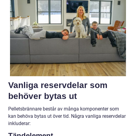
Vanliga reservdelar som
behöver bytas ut
Pelletsbrännare består av många komponenter som
kan behöva bytas ut över tid. Några vanliga reservdelar
inkluderar:
Tändelement