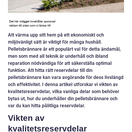
Att värma upp sitt hem på ett ekonomiskt och
miljövänligt sätt är viktigt för många hushåll.
Pelletsbrännare är ett populärt val för detta ändamål,
men som med all teknik är underhåll och ibland
reparation nödvändiga för att säkerställa optimal
funktion. Att hitta rätt reservdelar till din
pelletsbrännare kan vara avgörande för dess livslängd
och effektivitet. I denna artikel utforskar vi vikten av
kvalitetsreservdelar, vilka vanliga delar som behöver
bytas ut, hur du underhåller din pelletsbrännare och
var du kan hitta pålitliga reservdelar.
Vikten av
kvalitetsreservdelar