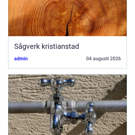
Sågverk kristianstad
admin
04 augusti 2026