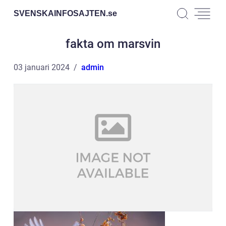
SVENSKAINFOSAJTEN.
se
fakta om marsvin
03 januari 2024
admin