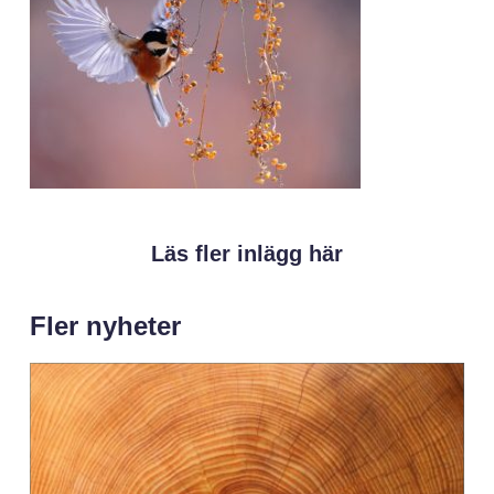
Läs fler inlägg här
Fler nyheter