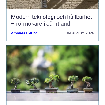
Modern teknologi och hållbarhet
– rörmokare i Jämtland
Amanda Eklund
04 augusti 2026