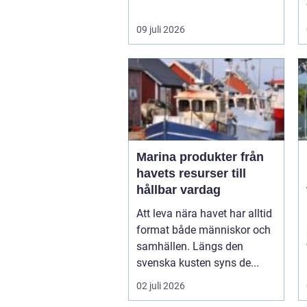
09 juli 2026
Marina produkter från
havets resurser till
hållbar vardag
Att leva nära havet har alltid
format både människor och
samhällen. Längs den
svenska kusten syns de...
02 juli 2026