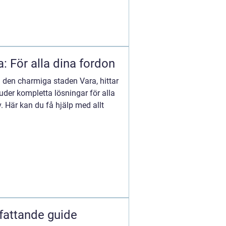
: För alla dina fordon
 i den charmiga staden Vara, hittar
der kompletta lösningar för alla
. Här kan du få hjälp med allt
fattande guide