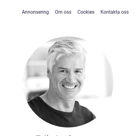
Annonsering
Om oss
Cookies
Kontakta oss