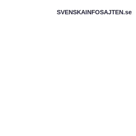
SVENSKAINFOSAJTEN.
se