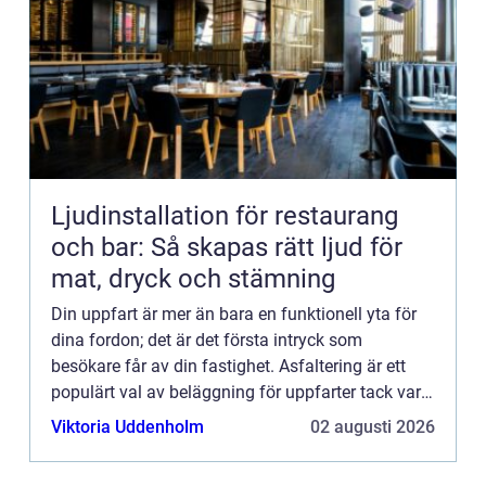
Ljudinstallation för restaurang
och bar: Så skapas rätt ljud för
mat, dryck och stämning
Din uppfart är mer än bara en funktionell yta för
dina fordon; det är det första intryck som
besökare får av din fastighet. Asfaltering är ett
populärt val av beläggning för uppfarter tack vare
...
Viktoria Uddenholm
02 augusti 2026