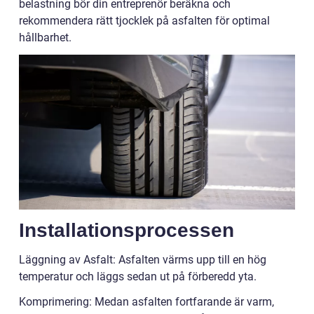
belastning bör din entreprenör beräkna och
rekommendera rätt tjocklek på asfalten för optimal
hållbarhet.
Installationsprocessen
Läggning av Asfalt: Asfalten värms upp till en hög
temperatur och läggs sedan ut på förberedd yta.
Komprimering: Medan asfalten fortfarande är varm,