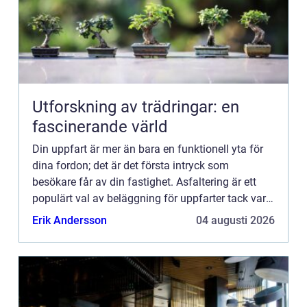
Utforskning av trädringar: en
fascinerande värld
Din uppfart är mer än bara en funktionell yta för
dina fordon; det är det första intryck som
besökare får av din fastighet. Asfaltering är ett
populärt val av beläggning för uppfarter tack vare
...
Erik Andersson
04 augusti 2026