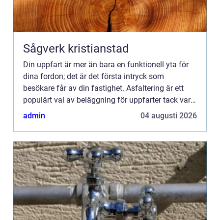
Sågverk kristianstad
Din uppfart är mer än bara en funktionell yta för
dina fordon; det är det första intryck som
besökare får av din fastighet. Asfaltering är ett
populärt val av beläggning för uppfarter tack vare
...
admin
04 augusti 2026