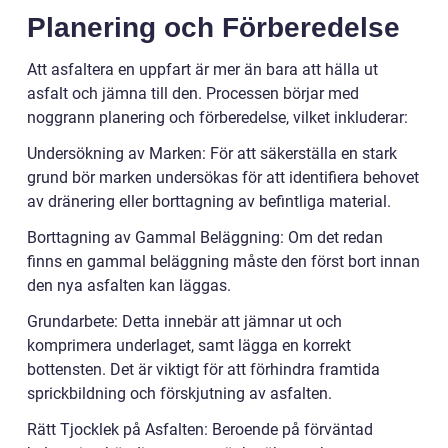
Planering och Förberedelse
Att asfaltera en uppfart är mer än bara att hälla ut
asfalt och jämna till den. Processen börjar med
noggrann planering och förberedelse, vilket inkluderar:
Undersökning av Marken: För att säkerställa en stark
grund bör marken undersökas för att identifiera behovet
av dränering eller borttagning av befintliga material.
Borttagning av Gammal Beläggning: Om det redan
finns en gammal beläggning måste den först bort innan
den nya asfalten kan läggas.
Grundarbete: Detta innebär att jämnar ut och
komprimera underlaget, samt lägga en korrekt
bottensten. Det är viktigt för att förhindra framtida
sprickbildning och förskjutning av asfalten.
Rätt Tjocklek på Asfalten: Beroende på förväntad