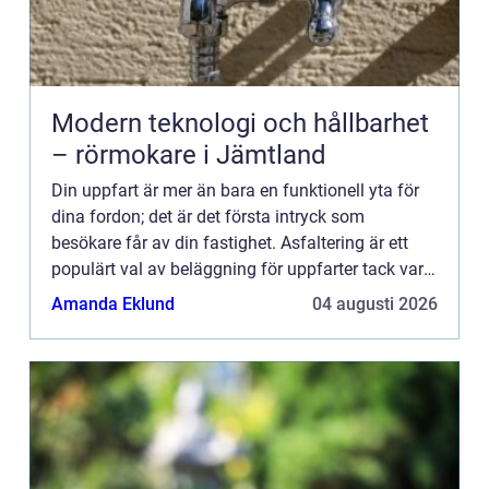
Modern teknologi och hållbarhet
– rörmokare i Jämtland
Din uppfart är mer än bara en funktionell yta för
dina fordon; det är det första intryck som
besökare får av din fastighet. Asfaltering är ett
populärt val av beläggning för uppfarter tack vare
...
Amanda Eklund
04 augusti 2026